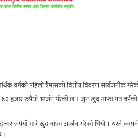
 आर्थिक वर्षको पहिलो त्रैमासको वित्तीय विवरण सार्वजनीक गरे
 ७३ हजार रुपैयाँ आर्जन गरेको छ । जुन खुद नाफा गत वर्षको
र रुपैयाँ मात्रै खुद नाफा आर्जन गरेको थियो । यस्तै कम्प
छ ।