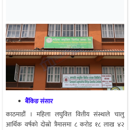
बैंकिङ संसार
काठमाडौं । महिला लघुवित्त वित्तीय संस्थाले चालु
आर्थिक वर्षको दोस्रो त्रैमासमा ८ करोड १८ लाख ४२