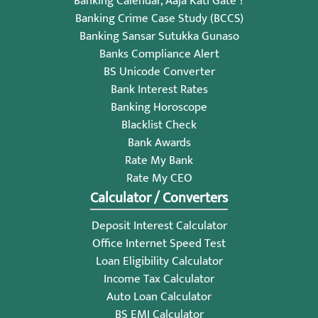
Banking Calendar, Aaja Kati Gate ?
Banking Crime Case Study (BCCS)
Banking Sansar Sutukka Gunaso
Banks Compliance Alert
BS Unicode Converter
Bank Interest Rates
Banking Horoscope
Blacklist Check
Bank Awards
Rate My Bank
Rate My CEO
Calculator / Converters
Deposit Interest Calculator
Office Internet Speed Test
Loan Eligibility Calculator
Income Tax Calculator
Auto Loan Calculator
BS EMI Calculator