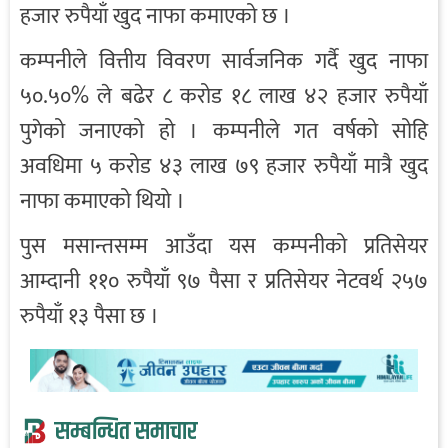
हजार रुपैयाँ खुद नाफा कमाएको छ ।
कम्पनीले वित्तीय विवरण सार्वजनिक गर्दै खुद नाफा
५०.५०% ले बढेर ८ करोड १८ लाख ४२ हजार रुपैयाँ
पुगेको जनाएको हो । कम्पनीले गत वर्षको सोहि
अवधिमा ५ करोड ४३ लाख ७९ हजार रुपैयाँ मात्रै खुद
नाफा कमाएको थियो ।
पुस मसान्तसम्म आउँदा यस कम्पनीको प्रतिसेयर
आम्दानी ११० रुपैयाँ ९७ पैसा र प्रतिसेयर नेटवर्थ २५७
रुपैयाँ १३ पैसा छ ।
सम्बन्धित समाचार