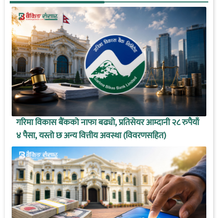
गरिमा विकास बैंकको नाफा बढ्यो, प्रतिसेयर आम्दानी २८ रुपैयाँ
४ पैसा, यस्तो छ अन्य वित्तीय अवस्था (विवरणसहित)