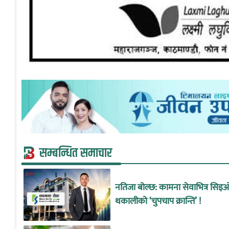
सम्बन्धित समाचार
नतिजा बोल्छ: कामना सेवाभित्र सिइ
थकालीको ‘चुपचाप क्रान्ति’ !