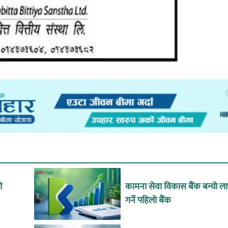
ओ
कामना सेवा विकास बैंक बन्यो ल
गर्ने पहिलो बैंक