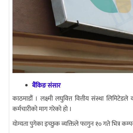
बैंकिङ संसार
काठमाडौं । लक्ष्मी लघुवित्त वित्तीय संस्था लिमिटे
कर्मचारीको माग गरेको हो ।
योग्यता पुगेका इच्छुक व्यक्तिले फागुन १० गते भित्र 