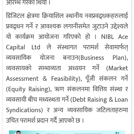
आरम्भ गरेको थियो ।
डिजिटल क्षेत्रमा क्रियाशिल स्थानीय नवप्रवद्र्धकहरुलाई
प्रवद्र्धन गर्ने र आवश्यक लगानीसमेत जुटाउने उद्देश्यले
यो कार्यक्रम आयोजना गरिएको हो । NIBL Ace
Capital Ltd ले संस्थागत परामर्श सेवामार्फत्
व्यवसायिक योजना बनाउन(Business Plan),
व्यवसायको सम्भाव्यता अध्ययन गर्ने (Market
Assessment & Feasibility), पूँजी संकलन गर्ने
(Equity Raising), ऋण संकलनमा वित्तिय संस्था र
व्यवसायी बीच मध्यस्थता गर्ने (Debt Raising & Loan
Syndications) र अन्य व्यवसायिक जटिलताहरुमा
उचित परामर्श प्रदान गर्दै आएको छ ।