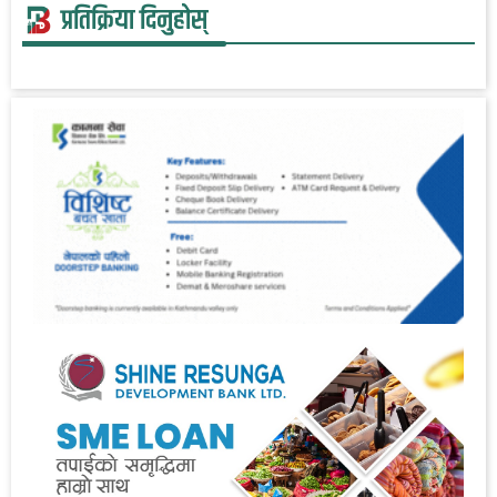
प्रतिक्रिया दिनुहोस्