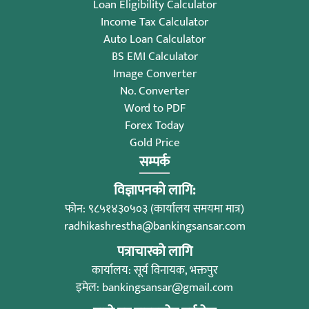
Loan Eligibility Calculator
Income Tax Calculator
Auto Loan Calculator
BS EMI Calculator
Image Converter
No. Converter
Word to PDF
Forex Today
Gold Price
सम्पर्क
विज्ञापनको लागि:
फोन: ९८५१४३०५०३ (कार्यालय समयमा मात्र)
radhikashrestha@bankingsansar.com
पत्राचारको लागि
कार्यालय: सूर्य विनायक, भक्तपुर
इमेल:
bankingsansar@gmail.com