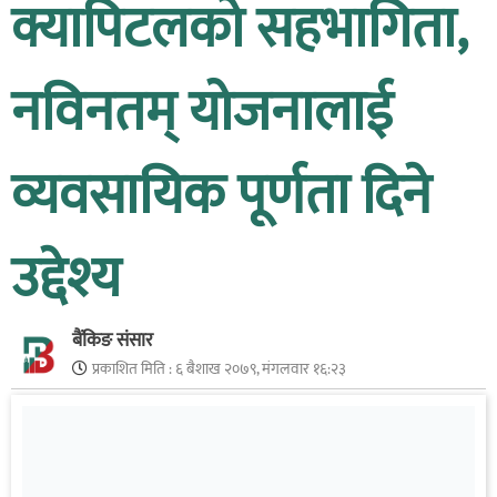
क्यापिटलको सहभागिता,
नविनतम् योजनालाई
व्यवसायिक पूर्णता दिने
उद्देश्य
बैंकिङ संसार
प्रकाशित मिति :
६ बैशाख २०७९, मंगलवार १६:२३