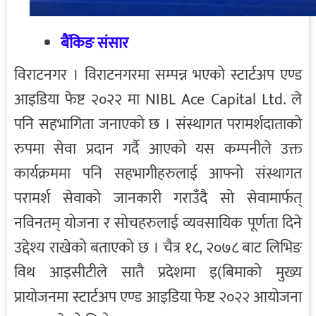
बैंकिङ संसार
विराटनगर । विराटनगरमा सम्पन्न भएको स्टार्टअप एण्ड
आइडिया फेष्ट २०२२ मा NIBL Ace Capital Ltd. ले
पनि सहभागिता जनाएको छ । संस्थागत परामर्शदाताको
रुपमा सेवा प्रदान गर्दै आएको यस कम्पनीले उक्त
कार्यक्रममा पनि सहभागीहरुलाई आफ्नो संस्थागत
परामर्श सेवाको जानकारी गराउँदै सो सेवामार्फत्
नविनतम् योजना र सोचहरुलाई व्यवसायिक पूर्णता दिने
उद्देश्य राखेको बताएको छ । चैत्र १८, २०७८ बाट लिभिङ
विथ आइसीटीले सातै प्रदेशमा इ(बिमाको मुख्य
प्रायोजनमा स्टार्टअप एण्ड आइडिया फेष्ट २०२२ आयोजना