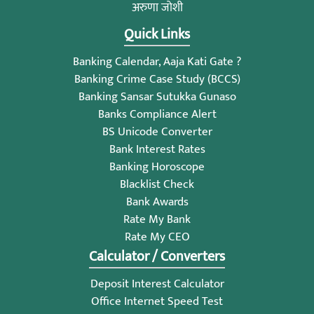
अरुणा जोशी
Quick Links
Banking Calendar, Aaja Kati Gate ?
Banking Crime Case Study (BCCS)
Banking Sansar Sutukka Gunaso
Banks Compliance Alert
BS Unicode Converter
Bank Interest Rates
Banking Horoscope
Blacklist Check
Bank Awards
Rate My Bank
Rate My CEO
Calculator / Converters
Deposit Interest Calculator
Office Internet Speed Test