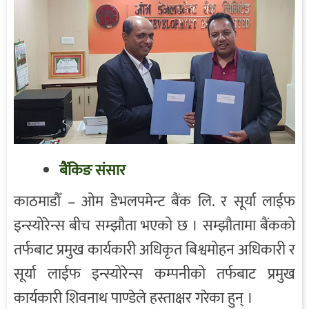
बैंकिङ संसार
काठमाडौँ – ओम डेभलपमेन्ट बैंक लि. र सूर्या लाईफ
इन्स्योरेन्स बीच सम्झौता भएको छ । सम्झौतामा बैंकको
तर्फबाट प्रमुख कार्यकारी अधिकृत बिश्वमोहन अधिकारी र
सूर्या लाईफ इन्स्योरेन्स कम्पनीको तर्फबाट प्रमुख
कार्यकारी शिवनाथ पाण्डेले हस्ताक्षर गरेका हुन् ।