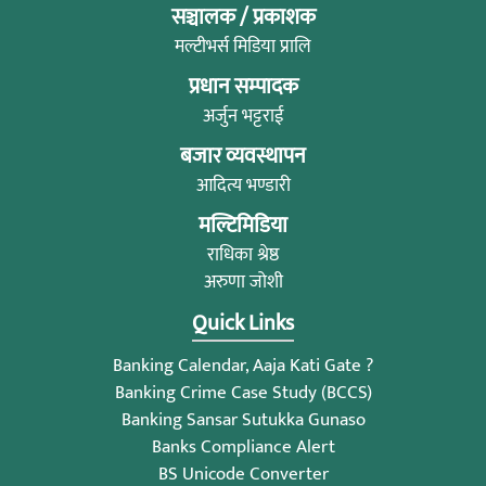
सञ्चालक / प्रकाशक
मल्टीभर्स मिडिया प्रालि
प्रधान सम्पादक
अर्जुन भट्टराई
बजार व्यवस्थापन
आदित्य भण्डारी
मल्टिमिडिया
राधिका श्रेष्ठ
अरुणा जोशी
Quick Links
Banking Calendar, Aaja Kati Gate ?
Banking Crime Case Study (BCCS)
Banking Sansar Sutukka Gunaso
Banks Compliance Alert
BS Unicode Converter