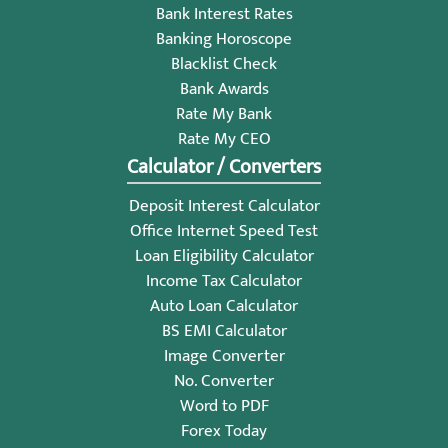
Bank Interest Rates
Banking Horoscope
Blacklist Check
Bank Awards
Rate My Bank
Rate My CEO
Calculator / Converters
Deposit Interest Calculator
Office Internet Speed Test
Loan Eligibility Calculator
Income Tax Calculator
Auto Loan Calculator
BS EMI Calculator
Image Converter
No. Converter
Word to PDF
Forex Today