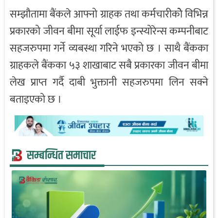
सम्झौतामा बैंकले आफ्नो ग्राहक तथा कर्मचारीकोे विभिन्न
प्रकारको जीवन बीमा सूर्या लाईफ इन्स्योरेन्स कम्पनीबाट
सहजरुपमा गर्ने व्यबस्था गरिने भएको छ । साथै बैंकका
ग्राहकले बैंकका ५३ शाखाबाट सबै प्रकारका जीवन बीमा
लेख प्राप्त गर्दै दाबी भुक्तानी सहजरुपमा लिन सक्ने
बताइएको छ ।
सम्बन्धित समाचार