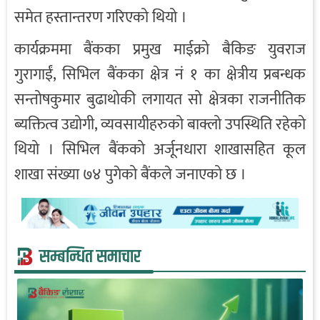
समेत हस्तान्तरण गरिएको थियो ।
कार्यक्रममा बैंकका प्रमुख माईक्रो बैकिङ युवराज
गुरागाईं, सिभिल बैंकका क्षेत्र नं १ का क्षेत्रीय प्रबन्धक
सन्तोषकुमार बुढाथोकी लगायत सो क्षेत्रका राजनीतिक
ब्यक्तित्व उद्योगी, व्यवसायीहरुको बाक्लो उपस्थिति रहेको
थियो । सिभिल बैंकको अर्जूनधारा शाखासहित कूल
शाखा संख्या ७४ पुगेको बैंकले जनाएको छ ।
सम्बन्धित समाचार