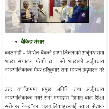
बैंकिङ संसार
काठमाडौँ – सिभिल बैंकले झापा जिल्लाको अर्जूनधारामा
शाखा संचालन गरेको छ । सो शाखाको अर्जुनधारा
नगरपालिकाका मेयर हरिकुमार राना मगरले उद्घाटन गरे
।
उक्त कार्यक्रममा प्रमुख अतिथि तथा अर्जूनधारा
नगरपालिकाका मेयर राना मगरद्वारा “अपाङ्ग बाल शिक्षा
सरोकार केन्द्र”का बालबालिकाहरुलाई स्कुल पोशाक