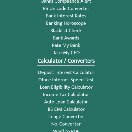
Banks Compliance Alert
BS Unicode Converter
Bank Interest Rates
Banking Horoscope
Blacklist Check
Bank Awards
Rate My Bank
Rate My CEO
Calculator / Converters
Deposit Interest Calculator
Office Internet Speed Test
Loan Eligibility Calculator
Income Tax Calculator
Auto Loan Calculator
BS EMI Calculator
Image Converter
No. Converter
Word to PDF