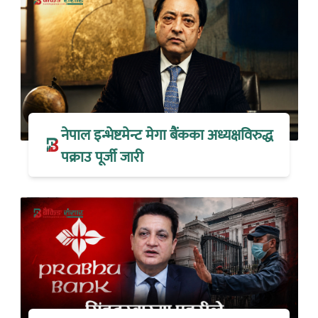
नेपाल इन्भेष्टमेन्ट मेगा बैंकका अध्यक्षविरुद्ध
पक्राउ पूर्जी जारी