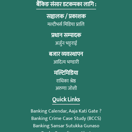
बैंकिङ संसार डटकमका लागि :
सञ्चालक / प्रकाशक
मल्टीभर्स मिडिया प्रालि
प्रधान सम्पादक
अर्जुन भट्टराई
बजार व्यवस्थापन
आदित्य भण्डारी
मल्टिमिडिया
राधिका श्रेष्ठ
अरुणा जोशी
Quick Links
Banking Calendar, Aaja Kati Gate ?
Banking Crime Case Study (BCCS)
Banking Sansar Sutukka Gunaso