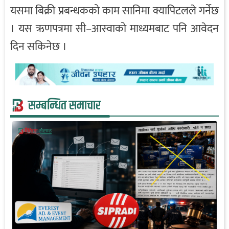
यसमा बिक्री प्रबन्धकको काम सानिमा क्यापिटलले गर्नेछ
। यस ऋणपत्रमा सी–आस्वाको माध्यमबाट पनि आवेदन
दिन सकिनेछ ।
सम्बन्धित समाचार