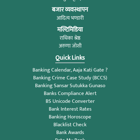
बजार व्यवस्थापन
आदित्य भण्डारी
मल्टिमिडिया
राधिका श्रेष्ठ
अरुणा जोशी
Quick Links
Banking Calendar, Aaja Kati Gate ?
Banking Crime Case Study (BCCS)
Banking Sansar Sutukka Gunaso
Banks Compliance Alert
BS Unicode Converter
Bank Interest Rates
Banking Horoscope
Blacklist Check
Bank Awards