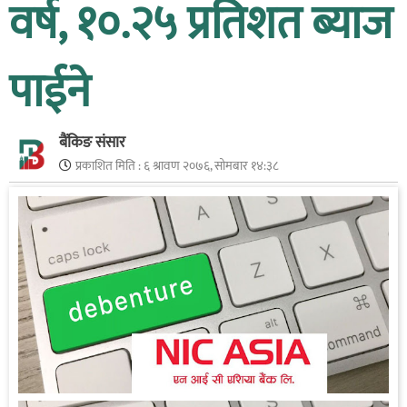
वर्ष, १०.२५ प्रतिशत ब्याज
पाईने
बैंकिङ संसार
प्रकाशित मिति :
६ श्रावण २०७६, सोमबार १४:३८