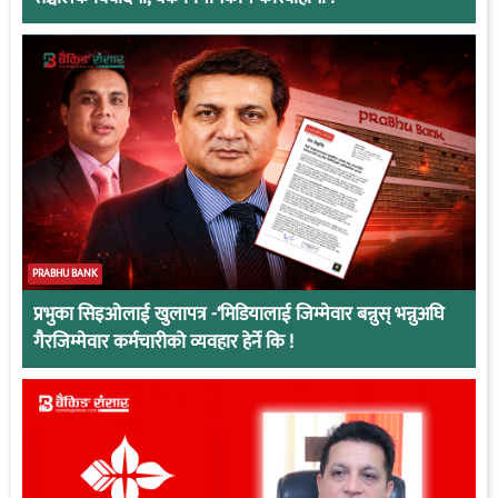
PRABHU BANK
प्रभुका सिइओलाई खुलापत्र -‘मिडियालाई जिम्मेवार बन्नुस् भन्नुअघि
गैरजिम्मेवार कर्मचारीको व्यवहार हेर्ने कि !