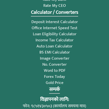
Rate My CEO
Calculator / Converters
Deposit Interest Calculator
Office Internet Speed Test
Loan Eligibility Calculator
Income Tax Calculator
Auto Loan Calculator
BS EMI Calculator
Image Converter
No. Converter
Word to PDF
Forex Today
Gold Price
सम्पर्क
विज्ञापनको लागि:
फोन: ९८५१४३०५०३ (कार्यालय समयमा मात्र)