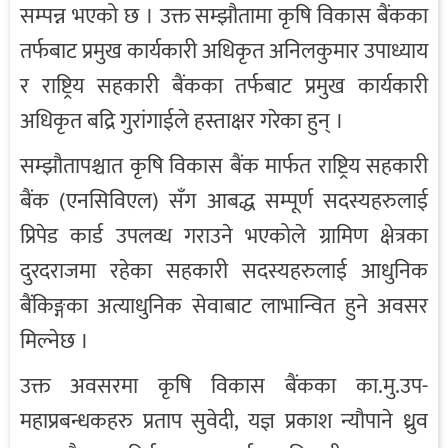
सम्पन्न भएको छ । उक्त सम्झौतामा कृषि विकास बैंकका
तर्फबाट प्रमुख कार्यकारी अधिकृत अनिलकुमार उपाध्याय
र राष्ट्रिय सहकारी बैंकका तर्फबाट प्रमुख कार्यकारी
अधिकृत बद्रि गुरांगाईले हस्ताक्षर गरेका हुन् ।
सम्झौतापश्चात कृषि विकास बैंक मार्फत राष्ट्रिय सहकारी
बैंक (एनसिविएल) सँग आबद्ध सम्पूर्ण सदस्यहरुलाई
प्रिपेड कार्ड उपलव्ध गराउने भएकोले ग्रामिण क्षेत्रका
दुरदराजमा रहेका सहकारी सदस्यहरुलाई आधुनिक
बैंकिङ्गका अत्याधुनिक सेवाबाट लाभान्वित हुने अवसर
मिल्नेछ ।
उक्त अवसरमा कृषि विकास बैंकका का.मु.उप-
महाप्रबन्धकहरु प्रताप सुवेदी, यज्ञ प्रकाश न्यौपाने ध्रुव