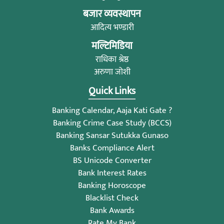
बजार व्यवस्थापन
आदित्य भण्डारी
मल्टिमिडिया
राधिका श्रेष्ठ
अरुणा जोशी
Quick Links
Banking Calendar, Aaja Kati Gate ?
Banking Crime Case Study (BCCS)
Banking Sansar Sutukka Gunaso
Banks Compliance Alert
BS Unicode Converter
Bank Interest Rates
Banking Horoscope
Blacklist Check
Bank Awards
Rate My Bank