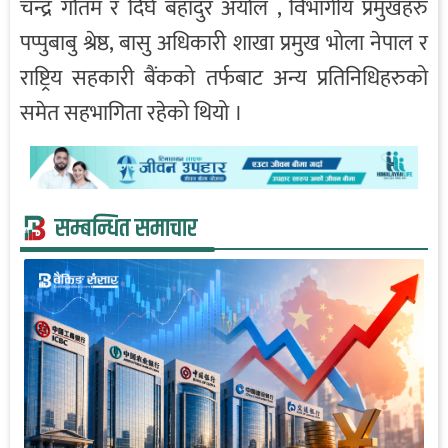
चन्द्र गौतम र दिर्घ बहादुर अर्याल , विभागीय प्रमुखहरु
पप्पुबाबु श्रेष्ठ, बासु अधिकारी शाखा प्रमुख भोला नेपाल र
राष्ट्रिय सहकारी बैंकको तर्फबाट अन्य प्रतिनिधिहरुको
समेत सहभागिता रहेको थियो ।
सम्बन्धित समाचार