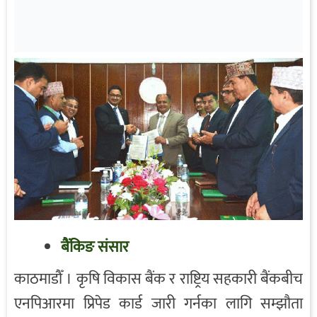
बैंकिङ संसार
काठमाडौँ । कृषि विकास बैंक र राष्ट्रिय सहकारी बैंकबीच
एनपिआरमा प्रिपेड कार्ड जारी गर्नका लागि सम्झौता