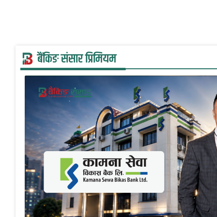
बैंकिङ संसार प्रिमियम