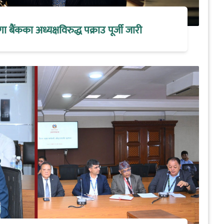
मेगा बैंकका अध्यक्षविरुद्ध पक्राउ पूर्जी जारी