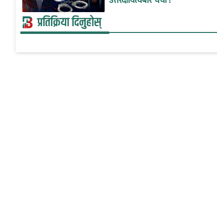
उत्तरदायित्वबारे चर्चा !
प्रतिक्रिया दिनुहोस्