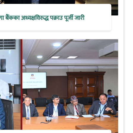
मेगा बैंकका अध्यक्षविरुद्ध पक्राउ पूर्जी जारी