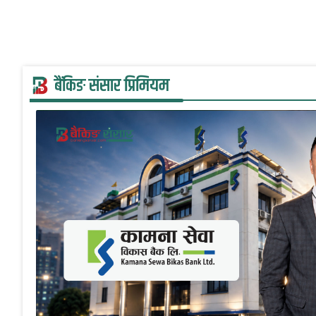
बैंकिङ संसार प्रिमियम