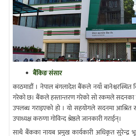
बैंकिङ संसार
काठमाडौं । नेपाल बंगलादेश बैंकले नयाँ बानेश्वरस्
गरेको छ। बैंकले हस्तान्तरण गरेको सो रकमले सदनका नि
उपलब्ध गराइएको हो । यो सहयोगले सदनमा आश्रित स
उपाध्यक्ष करुणा गोविन्द श्रेष्ठले जानकारी गराईन्।
साथै बैंकका नायब प्रमुख कार्यकारी अधिकृत सुरेन्द्र 