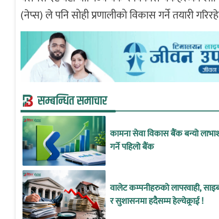
(नेप्स) ले पनि सोही प्रणालीको विकास गर्ने तयारी गरिरह
सम्बन्धित समाचार
कामना सेवा विकास बैंक बन्यो लाभा
गर्ने पहिलो बैंक
वालेट कम्पनीहरुको लापरवाही, साइबर
र सुशासनमा हदैसम्म हेल्चेक्र्राई !