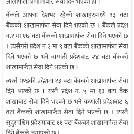
आलोपालो प्रणालीबाट सेवा दिने भएको हो ।
बैंकले आफ्ना देशभर रहेको शाखाहरुमध्ये ९३ वटा
बैंकको शाखामार्फत सेवा दिने भएको छ । बैंकले प्रदेश
न.१ मा १७ वटा बैंकको शाखामार्फत सेवा दिने भएको छ
। त्यसैगरी प्रदेश न २ मा ९ वटा बैंकको शाखामार्फत सेवा
दिने भएको छ भने वाग्मती प्रदेशबाट २४ वटा बैंकको
शाखामार्फत सेवा दिने भएको छ ।
त्यस्तै गण्डकी प्रदेशमा १३ वटा बैंकको शाखामार्फत सेवा
दिने भएको छ । यस्तै प्रदेश न. ५ मा १३ वटा बैंक
शाखाबाट सेवा दिने भएको छ भने कर्णाली प्रदेशबाट ६
वटा बैंकको शाखामार्फत सेवा दिने भएको छ । त्यस्तै
सुदुरपश्चिम प्रदेशमाबाट ११ वटा बैंकको शाखामार्फत सेवा
दिने बैंकले जनाएको छ ।