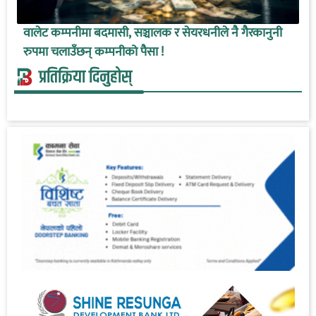
वालेट कम्पनीमा बदमासी, सञ्चालक र सेयरधनीले नै गैरकानुनी
रुपमा चलाउँछन् कम्पनीको पैसा !
प्रतिक्रिया दिनुहोस्