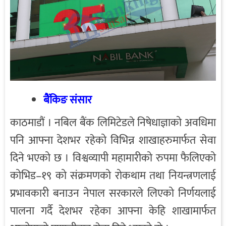
बैंकिङ संसार
काठमाडौं । नबिल बैंक लिमिटेडले निषेधाज्ञाको अवधिमा
पनि आफ्ना देशभर रहेको विभिन्न शाखाहरुमार्फत सेवा
दिने भएको छ । विश्वव्यापी महामारीको रुपमा फैलिएको
कोभिड–१९ को संक्रमणको रोकथाम तथा नियन्त्रणलाई
प्रभावकारी बनाउन नेपाल सरकारले लिएको निर्णयलाई
पालना गर्दै देशभर रहेका आफ्ना केहि शाखामार्फत