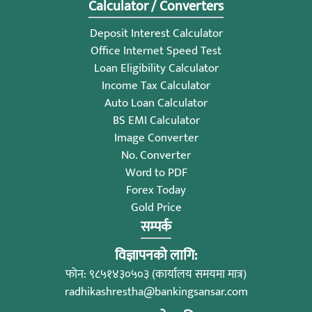
Calculator / Converters
Deposit Interest Calculator
Office Internet Speed Test
Loan Eligibility Calculator
Income Tax Calculator
Auto Loan Calculator
BS EMI Calculator
Image Converter
No. Converter
Word to PDF
Forex Today
Gold Price
सम्पर्क
विज्ञापनको लागि:
फोन: ९८५१४३०५०३ (कार्यालय समयमा मात्र)
radhikashrestha@bankingsansar.com