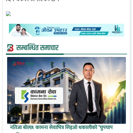
सम्बन्धित समाचार
नतिजा बोल्छ: कामना सेवाभित्र सिइओ थकालीको ‘चुपचाप