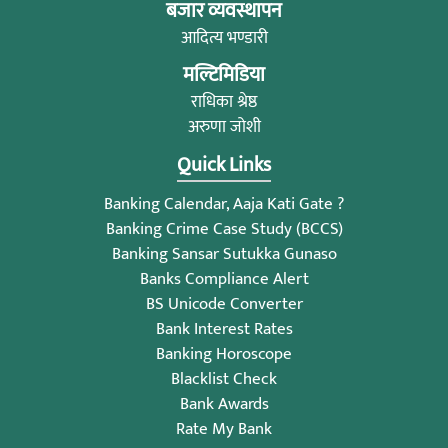
बजार व्यवस्थापन
आदित्य भण्डारी
मल्टिमिडिया
राधिका श्रेष्ठ
अरुणा जोशी
Quick Links
Banking Calendar, Aaja Kati Gate ?
Banking Crime Case Study (BCCS)
Banking Sansar Sutukka Gunaso
Banks Compliance Alert
BS Unicode Converter
Bank Interest Rates
Banking Horoscope
Blacklist Check
Bank Awards
Rate My Bank