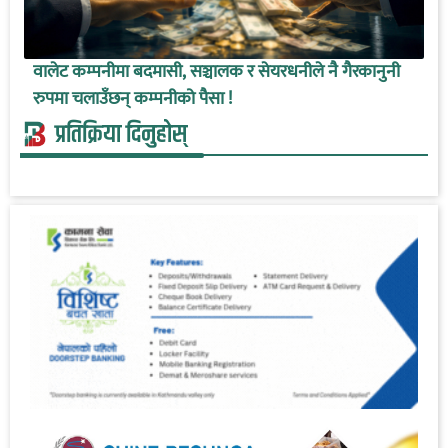
वालेट कम्पनीमा बदमासी, सञ्चालक र सेयरधनीले नै गैरकानुनी
रुपमा चलाउँछन् कम्पनीको पैसा !
प्रतिक्रिया दिनुहोस्