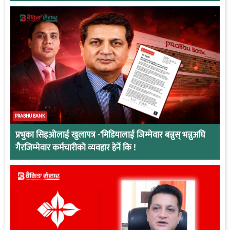
PRABHU BANK
प्रभुका सिइओलाई खुलापत्र -‘मिडियालाई जिम्मेवार बन्नुस् भन्नुअघि
गैरजिम्मेवार कर्मचारीको व्यवहार हेर्ने कि !