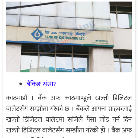
बैंकिङ संसार
काठमाडौं । बैंक अफ काठमाण्डूले खल्ती डिजिटल
वालेटसँग सम्झौता गरेको छ । बैंकले आफ्ना ग्राहकलाई
खल्ती डिजिटल वालेटमा सजिलै पैसा लोड गर्न दिन
खल्ती डिजिटल वालेटसँग सम्झौता गरेको हो । बैंक अफ