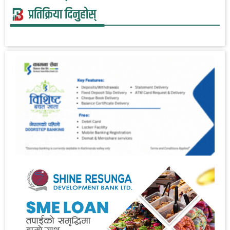
प्रतिक्रिया दिनुहोस्