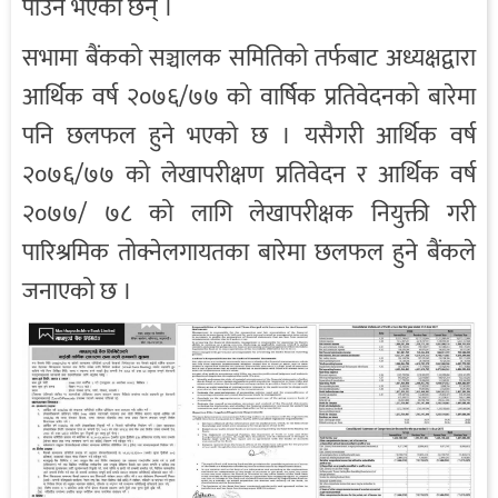
पाउने भएका छन् ।
सभामा बैंकको सञ्चालक समितिको तर्फबाट अध्यक्षद्वारा
आर्थिक वर्ष २०७६/७७ को वार्षिक प्रतिवेदनको बारेमा
पनि छलफल हुने भएको छ । यसैगरी आर्थिक वर्ष
२०७६/७७ को लेखापरीक्षण प्रतिवेदन र आर्थिक वर्ष
२०७७/ ७८ को लागि लेखापरीक्षक नियुक्ती गरी
पारिश्रमिक तोक्नेलगायतका बारेमा छलफल हुने बैंकले
जनाएको छ ।