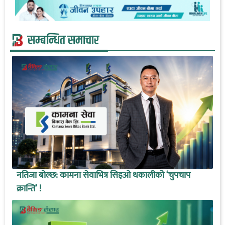
सम्बन्धित समाचार
नतिजा बोल्छ: कामना सेवाभित्र सिइओ थकालीको ‘चुपचाप
क्रान्ति’ !