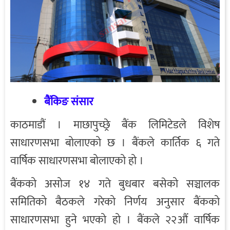
बैंकिङ संसार
काठमाडौं । माछापुच्छ्रे बैंक लिमिटेडले विशेष
साधारणसभा बोलाएको छ । बैंकले कार्तिक ६ गते
वार्षिक साधारणसभा बोलाएको हो ।
बैंकको असोज १४ गते बुधबार बसेको सञ्चालक
समितिको बैठकले गरेको निर्णय अनुसार बैंकको
साधारणसभा हुने भएको हो । बैंकले २२औंं वार्षिक