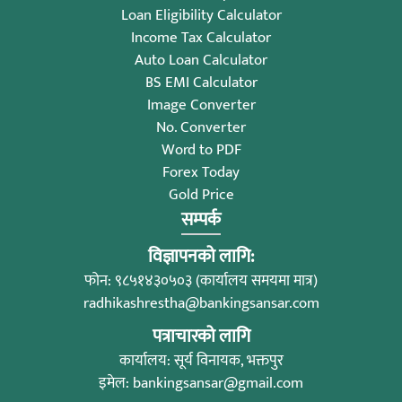
Loan Eligibility Calculator
Income Tax Calculator
Auto Loan Calculator
BS EMI Calculator
Image Converter
No. Converter
Word to PDF
Forex Today
Gold Price
सम्पर्क
विज्ञापनको लागि:
फोन: ९८५१४३०५०३ (कार्यालय समयमा मात्र)
radhikashrestha@bankingsansar.com
पत्राचारको लागि
कार्यालय: सूर्य विनायक, भक्तपुर
इमेल:
bankingsansar@gmail.com