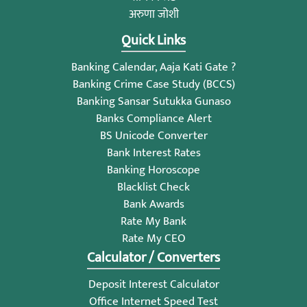
अरुणा जोशी
Quick Links
Banking Calendar, Aaja Kati Gate ?
Banking Crime Case Study (BCCS)
Banking Sansar Sutukka Gunaso
Banks Compliance Alert
BS Unicode Converter
Bank Interest Rates
Banking Horoscope
Blacklist Check
Bank Awards
Rate My Bank
Rate My CEO
Calculator / Converters
Deposit Interest Calculator
Office Internet Speed Test