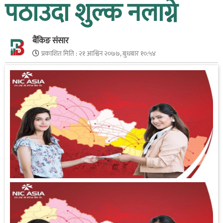
पठाउदा शुल्क नलाग्ने
बैंकिङ संसार
प्रकाशित मिति :
२१ आश्विन २०७७, बुधबार १०:५४