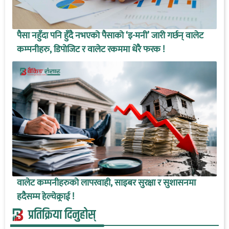
पैसा नहुँदा पनि हुँदै नभएको पैसाको ‘इ-मनी’ जारी गर्छन् वालेट
कम्पनीहरु, डिपोजिट र वालेट रकममा धेरै फरक !
वालेट कम्पनीहरुको लापरवाही, साइबर सुरक्षा र सुशासनमा
हदैसम्म हेल्चेक्र्राई !
प्रतिक्रिया दिनुहोस्