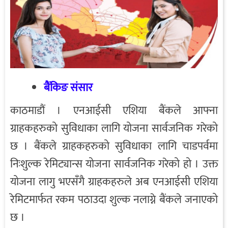
बैंकिङ संसार
काठमाडौं । एनआईसी एशिया बैंकले आफ्ना
ग्राहकहरुको सुविधाका लागि योजना सार्वजनिक गरेको
छ । बैंकले ग्राहकहरुको सुविधाका लागि चाडपर्वमा
निःशुल्क रेमिट्यान्स योजना सार्वजनिक गरेको हो । उक्त
योजना लागु भएसँगै ग्राहकहरुले अब एनआईसी एशिया
रेमिटमार्फत रकम पठाउदा शुल्क नलाग्ने बैंकले जनाएको
छ ।