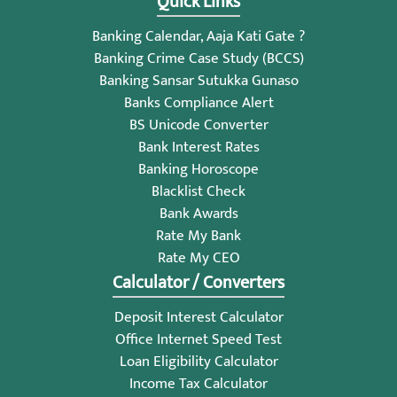
Quick Links
Banking Calendar, Aaja Kati Gate ?
Banking Crime Case Study (BCCS)
Banking Sansar Sutukka Gunaso
Banks Compliance Alert
BS Unicode Converter
Bank Interest Rates
Banking Horoscope
Blacklist Check
Bank Awards
Rate My Bank
Rate My CEO
Calculator / Converters
Deposit Interest Calculator
Office Internet Speed Test
Loan Eligibility Calculator
Income Tax Calculator