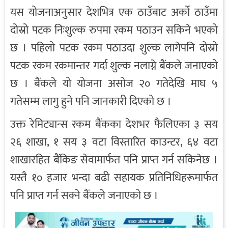
यस योजनाअनुसार देशभित्र एक ठाउँबाट अर्को ठाउँमा
दोस्रो पटक निःशुल्क रुपमा रकम पठाउन सकिने भएको
छ । पहिलो पटक रकम पठाउदा शुल्क लागेपनि दोस्रो
पटक रकम रकमान्तर गर्दा शुल्क नलाग्ने बैंकले जनाएको
छ । बैंकले यो योजना असोज २० गतेदेखि माघ ५
गतेसम्म लागु हुने पनि जानकारी दिएको छ ।
उक्त रेमिट्यान्स रकम बैंकका देशभर फैलिएका ३ सय
२६ शाखा, १ सय ३ वटा विस्तारित काउन्टर, ६४ वटा
शाखारहित बैंकिङ सेवामार्फत पनि प्राप्त गर्न सकिनेछ ।
यस्तै १० हजार भन्दा बढी सहायक प्रतिनिधिहरूमार्फत
पनि प्राप्त गर्न सक्ने बैंकले जनाएको छ ।