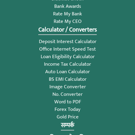
Bank Awards
Rate My Bank
Rate My CEO
Calculator / Converters
Deposit Interest Calculator
Office Internet Speed Test
Loan Eligibility Calculator
Income Tax Calculator
Auto Loan Calculator
BS EMI Calculator
Image Converter
No. Converter
Word to PDF
Forex Today
Gold Price
सम्पर्क