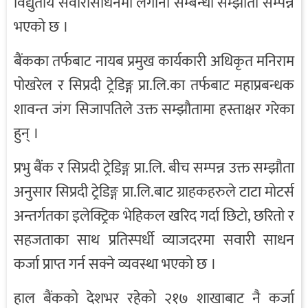
विद्युतीय सवारीसाधनमा लगानी सम्बन्धी सम्झौता सम्पन्न
भएको छ ।
बैंकका तर्फबाट नायब प्रमुख कार्यकारी अधिकृत मनिराम
पोखरेल र सिप्रदी ट्रेडिङ्ग प्रा.लि.का तर्फबाट महाप्रबन्धक
शावन्त जंग सिजापतिले उक्त सम्झौतामा हस्ताक्षर गरेका
हुन् ।
प्रभु बैंक र सिप्रदी ट्रेडिङ्ग प्रा.लि. बीच सम्पन्न उक्त सम्झौता
अनुसार सिप्रदी ट्रेडिङ्ग प्रा.लि.बाट ग्राहकहरुले टाटा मोटर्स
अन्तर्गतका इलेक्ट्रिक भेहिकल खरिद गर्दा छिटो, छरितो र
सहजताका साथ प्रतिस्पर्धी व्याजदरमा सवारी साधन
कर्जा प्राप्त गर्न सक्ने व्यवस्था भएको छ ।
हाल बैंकको देशभर रहेको २१७ शाखाबाट नै कर्जा