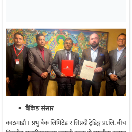
बैंकिङ संसार
काठमाडौं । प्रभु बैंक लिमिटेड र सिप्रदी ट्रेडिङ्ग प्रा.लि. बीच