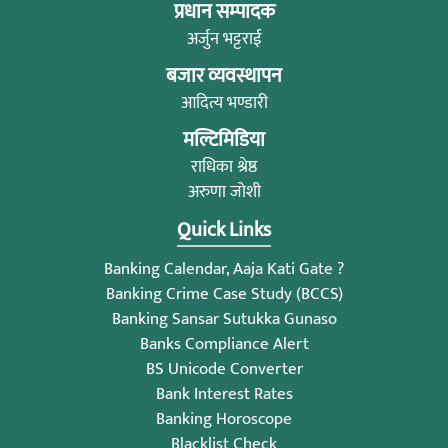
प्रधान सम्पादक
अर्जुन भट्टराई
बजार व्यवस्थापन
आदित्य भण्डारी
मल्टिमिडिया
राधिका श्रेष्ठ
अरुणा जोशी
Quick Links
Banking Calendar, Aaja Kati Gate ?
Banking Crime Case Study (BCCS)
Banking Sansar Sutukka Gunaso
Banks Compliance Alert
BS Unicode Converter
Bank Interest Rates
Banking Horoscope
Blacklist Check