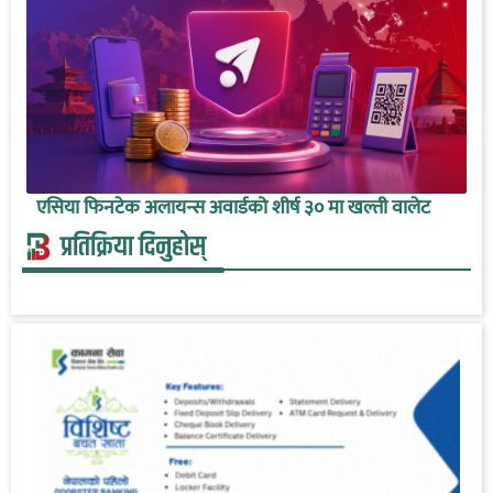
एसिया फिनटेक अलायन्स अवार्डको शीर्ष ३० मा खल्ती वालेट
प्रतिक्रिया दिनुहोस्