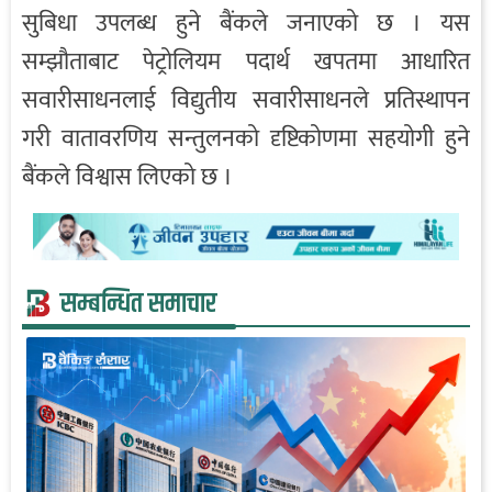
सुबिधा उपलब्ध हुने बैंकले जनाएको छ । यस
सम्झौताबाट पेट्रोलियम पदार्थ खपतमा आधारित
सवारीसाधनलाई विद्युतीय सवारीसाधनले प्रतिस्थापन
गरी वातावरणिय सन्तुलनको दृष्टिकोणमा सहयोगी हुने
बैंकले विश्वास लिएको छ ।
सम्बन्धित समाचार