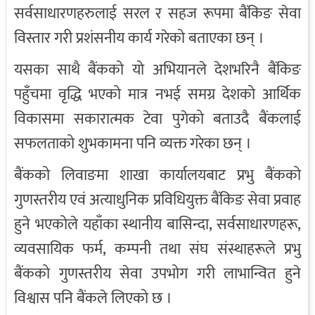
सर्वसाधारणहरुलाई सरल र सहज रूपमा बैंकिङ सेवा
विस्तार गरी प्रशंसनीय कार्य गरेको बताएका छन् ।
यसका साथै बैंकको यो अभियानले देशभरिनै बैंकिङ
पहुँचमा वृद्धि भएको मात्र नभई समग्र देशको आर्थिक
विकासमा सकारात्मक टेवा पुगेको बताउदै बैंकलाई
सफलताको शुभकामना पनि व्यक्त गरेका छन् ।
बैंकको लिवाङमा शाखा कार्यालयबाट प्रभु बैंकको
गुणस्तरीय एवं अत्याधुनिक प्रविधियुक्त बैंकिङ सेवा प्रवाह
हुने भएकोले यहाँका स्थानीय बासिन्दा, सर्वसाधारणहरू,
व्यवसायिक फर्म, कम्पनी तथा संघ संस्थाहरूले प्रभु
बैंकको गुणस्तरीय सेवा उपभोग गरी लाभान्वित हुने
विश्वास पनि बैंकले लिएको छ ।