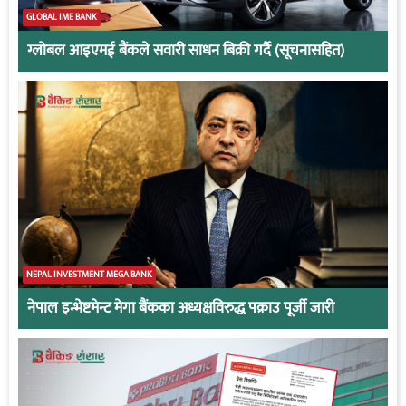
GLOBAL IME BANK
ग्लोबल आइएमई बैंकले सवारी साधन बिक्री गर्दै (सूचनासहित)
NEPAL INVESTMENT MEGA BANK
नेपाल इन्भेष्टमेन्ट मेगा बैंकका अध्यक्षविरुद्ध पक्राउ पूर्जी जारी