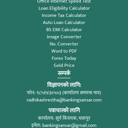
Office Internet Speed Test
Loan Eligibility Calculator
Income Tax Calculator
Auto Loan Calculator
BS EMI Calculator
Image Converter
No. Converter
Word to PDF
Forex Today
Gold Price
सम्पर्क
विज्ञापनको लागि:
फोन: ९८५१४३०५०३ (कार्यालय समयमा मात्र)
radhikashrestha@bankingsansar.com
पत्राचारको लागि
कार्यालय: सूर्य विनायक, भक्तपुर
इमेल:
bankingsansar@gmail.com