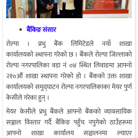
बैंकिङ संसार
रोल्पा । प्रभु बैंक लिमिटेडले नयाँ शाखा
कार्यालयको स्थापना गरेको छ । बैंकले रोल्पा जिल्लाको
रोल्पा नगरपालिका वडा नं ०४ स्थित लिवाङमा आफ्नो
२१०औं शाखा स्थापना गरेको हो । बैंकको उक्त शाखा
कार्यालयको समुद्घाटन रोल्पा नगरपालिकाका मेयर पुर्ण
केसीले गरेका हुन् ।
मेयर केसीले प्रभु बैंकले आफ्नो बैंकको व्यावसायिक
सञ्जाल विस्तार गर्दै बैंकिङ पहुँच नपुगेको ठाउँहरूमा
आफ्नो शाखा कार्यालय सञ्चालनमा ल्याएर