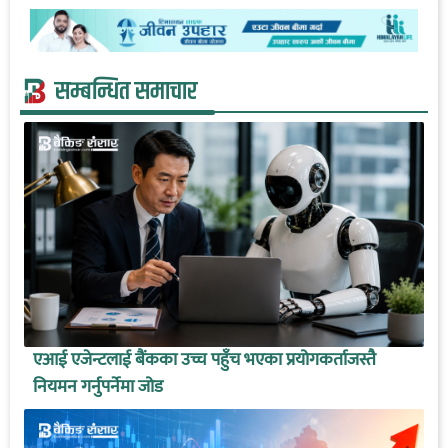
सम्बन्धित समाचार
एआई एजेन्टलाई बैंकका उच्च पहुँच भएका प्रयोगकर्ताजस्तै
नियमन गर्नुपर्नेमा जोड