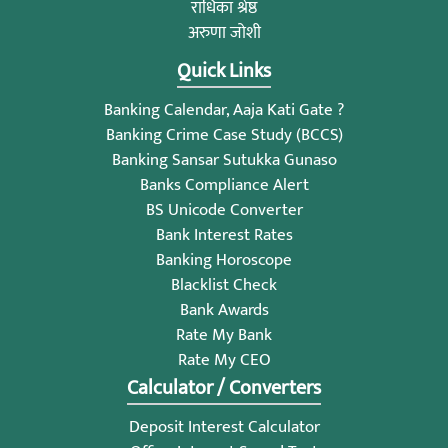
राधिका श्रेष्ठ
अरुणा जोशी
Quick Links
Banking Calendar, Aaja Kati Gate ?
Banking Crime Case Study (BCCS)
Banking Sansar Sutukka Gunaso
Banks Compliance Alert
BS Unicode Converter
Bank Interest Rates
Banking Horoscope
Blacklist Check
Bank Awards
Rate My Bank
Rate My CEO
Calculator / Converters
Deposit Interest Calculator