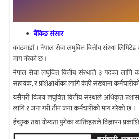
बैंकिङ संसार
काठमाडौं । नेपाल सेवा लघुवित्त वित्तीय संस्था लिमिटेड
माग गरेको छ ।
नेपाल सेवा लघुवित्त वित्तीय संस्थाले ३ पदका लागि 
सहायक, र प्रशिक्षार्थीका लागि केही संख्यामा कर्मचारीक
यसैगरी विजय लघुवित्त वित्तीय संस्थाले अधिकृत प्
लागि १ जना गरी तीन जना कर्मचारीको माग गरेको छ ।
ईच्छु्क तथा योग्यता पुगेका व्यक्तिहरुले विज्ञापन प्र