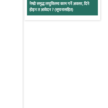
नेष्डो समृद्ध लघुवित्तमा काम गर्ने अवसर, दिने
होइन त आवेदन ? (सूचनासहित)