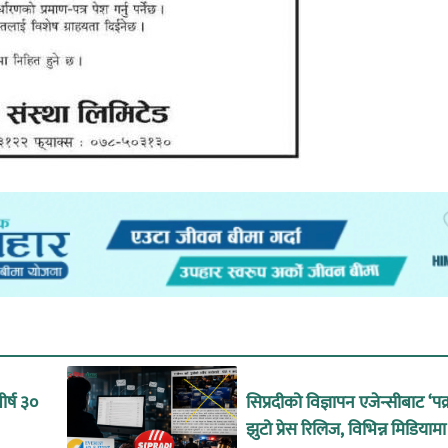
र्ष ३०
सिप्रदीको विज्ञापन एजेन्सीबाट ‘पक
झुटो प्रेस रिलिज, विभिन्न मिडियामा