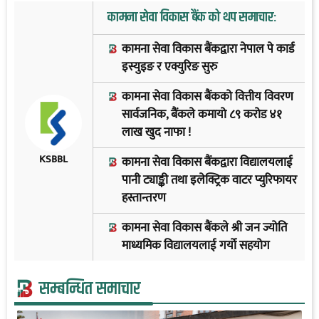
कामना सेवा विकास बैंक को थप समाचार:
कामना सेवा विकास बैंकद्वारा नेपाल पे कार्ड
इस्युइङ र एक्युरिङ सुरु
कामना सेवा विकास बैंकको वित्तीय विवरण
सार्वजनिक, बैंकले कमायो ८९ करोड ४१
लाख खुद नाफा !
KSBBL
कामना सेवा विकास बैंकद्वारा विद्यालयलाई
पानी ट्याङ्की तथा इलेक्ट्रिक वाटर प्युरिफायर
हस्तान्तरण
कामना सेवा विकास बैंकले श्री जन ज्योति
माध्यमिक विद्यालयलाई गर्यो सहयोग
सम्बन्धित समाचार