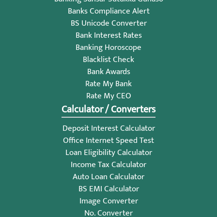
Banks Compliance Alert
BS Unicode Converter
Bank Interest Rates
Banking Horoscope
Blacklist Check
Bank Awards
Rate My Bank
Rate My CEO
Calculator / Converters
Deposit Interest Calculator
Office Internet Speed Test
Loan Eligibility Calculator
Income Tax Calculator
Auto Loan Calculator
BS EMI Calculator
Image Converter
No. Converter