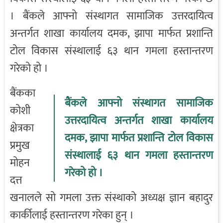
। बैंकले आफ्नो संस्थागत सामाजिक उत्तरदायित्व
अन्तर्गत शाखा कार्यालय दमक, झापा मार्फत प्रशान्ति
टोल विकास संस्थालाई ६३ थान गमला हस्तान्तरण
गरेको हो ।
बैंकका
बैंकले आफ्नो संस्थागत सामाजिक
कोशी
उत्तरदायित्व अन्तर्गत शाखा कार्यालय
क्षेत्रका
दमक, झापा मार्फत प्रशान्ति टोल विकास
प्रमुख
संस्थालाई ६३ थान गमला हस्तान्तरण
मोहन
गरेको हो ।
दत्त
खनालले सो गमला उक्त संस्थाको अध्यक्ष ज्ञान बहादुर
कार्कीलाई हस्तान्तरण गरेका हुन् ।