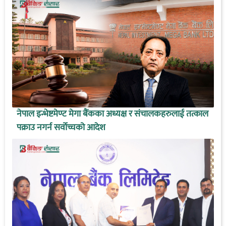
नेपाल इन्भेष्टमेण्ट मेगा बैंकका अध्यक्ष र संचालकहरुलाई तत्काल
पक्राउ नगर्न सर्वोच्चको आदेश