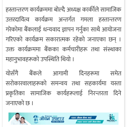
हस्तान्तरण कार्यक्रममा बोल्दै अध्यक्ष कार्कीले सामाजिक
उत्तरदायित्व कार्यक्रम अन्तर्गत गमला हस्तान्तरण
गरेकोमा बैंकलाई धन्यवाद ज्ञापन गर्नुका साथै आयोजना
गरिएको कार्यक्रम सकारात्मक रहेको जनाएका छन् ।
उक्त कार्यक्रममा बैंकका कर्मचारीहरू तथा संस्थाका
महानुभावहरूको उपस्थिति थियो ।
योसँगै बैंकले आगामी दिनहरूमा समेत
सरोकारवालाहरूको समन्वय तथा सहकार्यमा यस्ता
प्रकृतिका सामाजिक कार्यहरूलाई निरन्तरता दिने
जनाएको छ ।