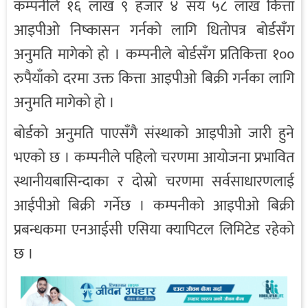
कम्पनीले १६ लाख ९ हजार ४ सय ५८ लाख कित्ता
आइपीओ निष्कासन गर्नको लागि धितोपत्र बोर्डसँग
अनुमति मागेको हो । कम्पनीले बोर्डसँग प्रतिकित्ता १००
रुपैयाँको दरमा उक्त कित्ता आइपीओ बिक्री गर्नका लागि
अनुमति मागेको हो ।
बोर्डको अनुमति पाएसँगै संस्थाको आइपीओ जारी हुने
भएको छ । कम्पनीले पहिलो चरणमा आयोजना प्रभावित
स्थानीयबासिन्दाका र दोस्रो चरणमा सर्वसाधारणलाई
आईपीओ बिक्री गर्नेछ । कम्पनीको आइपीओ बिक्री
प्रबन्धकमा एनआईसी एसिया क्यापिटल लिमिटेड रहेको
छ ।