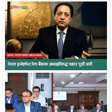
NEPAL INVESTMENT MEGA BANK
नेपाल इन्भेष्टमेन्ट मेगा बैंकका अध्यक्षविरुद्ध पक्राउ पूर्जी जारी