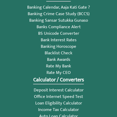
Banking Calendar, Aaja Kati Gate ?
Banking Crime Case Study (BCCS)
Banking Sansar Sutukka Gunaso
Banks Compliance Alert
BS Unicode Converter
Bank Interest Rates
Banking Horoscope
Blacklist Check
Bank Awards
Rate My Bank
Rate My CEO
Calculator / Converters
Deposit Interest Calculator
Office Internet Speed Test
Loan Eligibility Calculator
Income Tax Calculator
Auto Loan Calculator