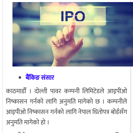
बैंकिङ संसार
काठमाडौँ । दोल्ती पावर कम्पनी लिमिटेडले आइपीओ
निष्कासन गर्नको लागि अनुमति मागेको छ । कम्पनीले
आइपीओ निष्कासन गर्नको लागि नेपाल धितोपत्र बोर्डसँग
अनुमति मागेको हो ।