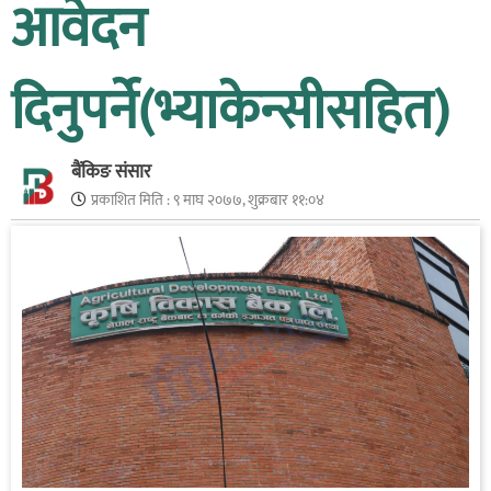
आवेदन
दिनुपर्ने(भ्याकेन्सीसहित)
बैंकिङ संसार
प्रकाशित मिति :
९ माघ २०७७, शुक्रबार ११:०४