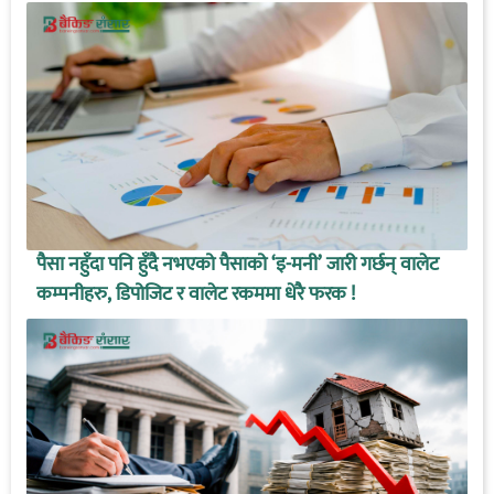
पैसा नहुँदा पनि हुँदै नभएको पैसाको ‘इ-मनी’ जारी गर्छन् वालेट
कम्पनीहरु, डिपोजिट र वालेट रकममा धेरै फरक !