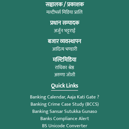
सञ्चालक / प्रकाशक
मल्टीभर्स मिडिया प्रालि
प्रधान सम्पादक
अर्जुन भट्टराई
बजार व्यवस्थापन
आदित्य भण्डारी
मल्टिमिडिया
राधिका श्रेष्ठ
अरुणा जोशी
Quick Links
Banking Calendar, Aaja Kati Gate ?
Banking Crime Case Study (BCCS)
Banking Sansar Sutukka Gunaso
Banks Compliance Alert
BS Unicode Converter