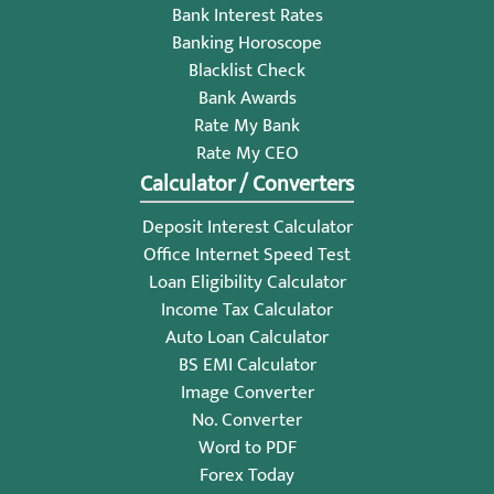
Bank Interest Rates
Banking Horoscope
Blacklist Check
Bank Awards
Rate My Bank
Rate My CEO
Calculator / Converters
Deposit Interest Calculator
Office Internet Speed Test
Loan Eligibility Calculator
Income Tax Calculator
Auto Loan Calculator
BS EMI Calculator
Image Converter
No. Converter
Word to PDF
Forex Today