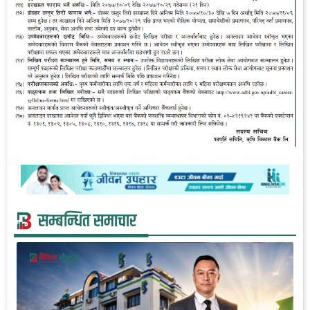
सम्बन्धित समाचार