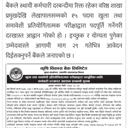
बैंकले स्थायी कर्मचारी दरबन्दीमा रिक्त रहेका वरिष्ठ शाखा
प्रमुखदेखि लेखापालसम्मको १५ पदमा खुला तथा
समावेशी प्रतियोगितात्मक परीक्षाद्वारा पदपूर्ति गर्नेगरी
दरखास्त आह्वान गरेको हो । इच्छुक र योग्यता पुगेका
उम्मेदवारले आगामी माग २९ गतेभित्र आवेदन
दिईसक्नुपर्ने बैंकले जनाएको छ ।