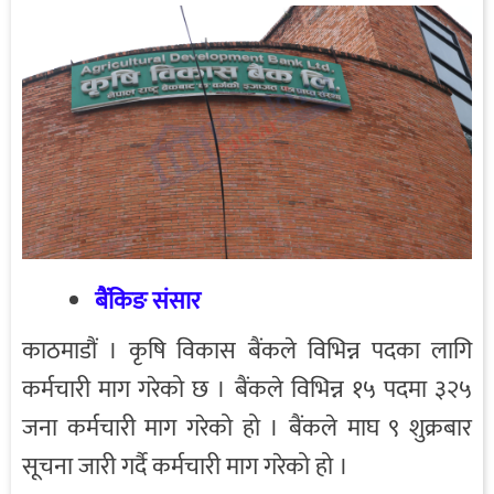
बैंकिङ संसार
काठमाडौं । कृषि विकास बैंकले विभिन्न पदका लागि
कर्मचारी माग गरेको छ । बैंकले विभिन्न १५ पदमा ३२५
जना कर्मचारी माग गरेको हो । बैंकले माघ ९ शुक्रबार
सूचना जारी गर्दै कर्मचारी माग गरेको हो ।