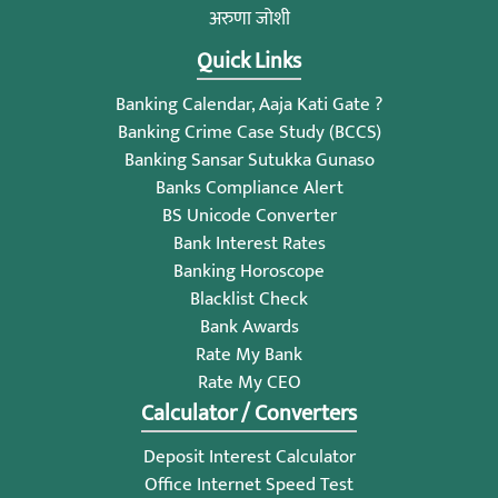
अरुणा जोशी
Quick Links
Banking Calendar, Aaja Kati Gate ?
Banking Crime Case Study (BCCS)
Banking Sansar Sutukka Gunaso
Banks Compliance Alert
BS Unicode Converter
Bank Interest Rates
Banking Horoscope
Blacklist Check
Bank Awards
Rate My Bank
Rate My CEO
Calculator / Converters
Deposit Interest Calculator
Office Internet Speed Test