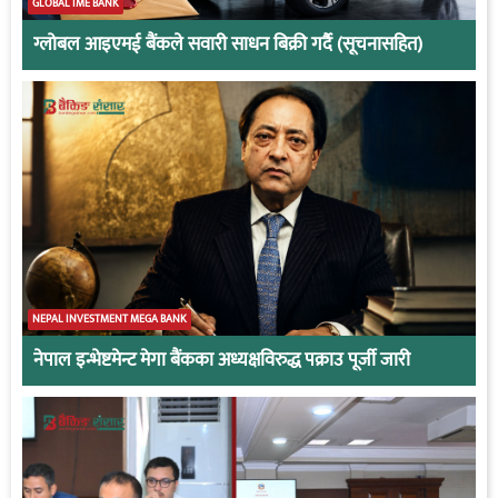
GLOBAL IME BANK
ग्लोबल आइएमई बैंकले सवारी साधन बिक्री गर्दै (सूचनासहित)
NEPAL INVESTMENT MEGA BANK
नेपाल इन्भेष्टमेन्ट मेगा बैंकका अध्यक्षविरुद्ध पक्राउ पूर्जी जारी