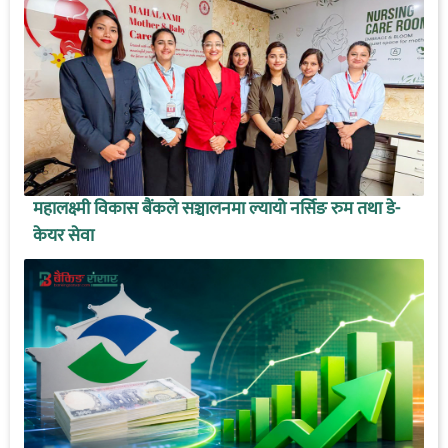
महालक्ष्मी विकास बैंकले सञ्चालनमा ल्यायो नर्सिङ रुम तथा डे-
केयर सेवा