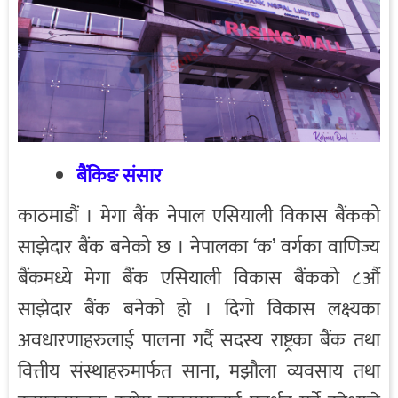
बैंकिङ संसार
काठमाडौं । मेगा बैंक नेपाल एसियाली विकास बैंकको
साझेदार बैंक बनेको छ । नेपालका ‘क’ वर्गका वाणिज्य
बैंकमध्ये मेगा बैंक एसियाली विकास बैंकको ८औं
साझेदार बैंक बनेको हो । दिगो विकास लक्ष्यका
अवधारणाहरुलाई पालना गर्दै सदस्य राष्ट्रका बैंक तथा
वित्तीय संस्थाहरुमार्फत साना, मझौला व्यवसाय तथा