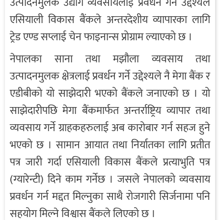
उत्पादनमुलक उद्योग व्यवसायलाई प्रवर्धन गर्ने उद्देश्यले
एसियाली विकास बैंकले अन्तरदेशीय व्यापारका लागि
ट्रेड एण्ड सप्लाई चेन फाइनान्स प्रोग्राम ल्याएको छ ।
नेपालका साना तथा मझौला व्यवसाय तथा
उत्पादनमुलक क्षेत्रलाई प्रवर्धन गर्ने उद्देश्यले नै मेगा बैंक र
एडीबीको यो साझेदारी भएको बैंकले जनाएको छ । यो
साझेदारीपछि मेगा बैंकमार्फत अन्तर्राष्ट्रिय व्यापार तथा
व्यवसाय गर्ने ग्राहकहरुलाई अब कारोबार गर्न सहज हुने
भएको छ । सामान आयात तथा निर्यातका लागि प्रतीत
पत्र जारी गर्दा एसियाली विकास बैंकले प्रत्याभुति पत्र
(ग्यारेन्टी) दिने काम गर्नेछ । जसले नेपालको व्यवसाय
प्रवर्धन गर्न मद्दत मिल्नुका साथै रोजगारी सिर्जनामा पनि
सहयोग मिल्ने विश्वास बैंकले लिएको छ ।