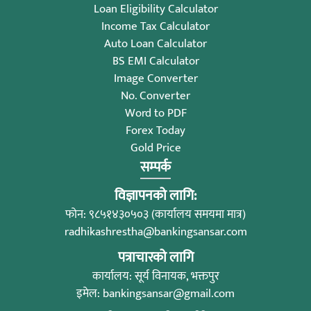
Loan Eligibility Calculator
Income Tax Calculator
Auto Loan Calculator
BS EMI Calculator
Image Converter
No. Converter
Word to PDF
Forex Today
Gold Price
सम्पर्क
विज्ञापनको लागि:
फोन: ९८५१४३०५०३ (कार्यालय समयमा मात्र)
radhikashrestha@bankingsansar.com
पत्राचारको लागि
कार्यालय: सूर्य विनायक, भक्तपुर
इमेल:
bankingsansar@gmail.com