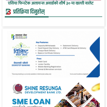
एसिया फिनटेक अलायन्स अवार्डको शीर्ष ३० मा खल्ती वालेट
प्रतिक्रिया दिनुहोस्