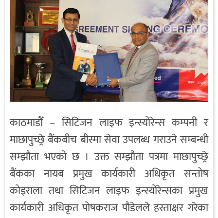
काठमाडौँ – सिटिजन लाइफ इन्स्योरेन्स कम्पनी र
माछापुच्छ्रे बैंकबीच बीस्मा सेवा उपलब्ध गराउने सम्बन्धी
सम्झौता भएको छ । उक्त सम्झौता पत्रमा माछापुच्छ्रे
बैंकका नायब प्रमुख कार्यकारी अधिकृत सन्तोष
कोइराला तथा सिटिजन लाइफ इन्स्योरेन्सका प्रमुख
कार्यकारी अधिकृत पोषकराज पौडेलले हस्ताक्षर गरेका