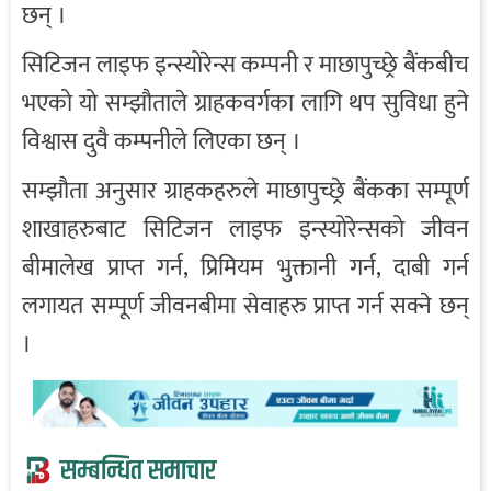
छन् ।
सिटिजन लाइफ इन्स्योरेन्स कम्पनी र माछापुच्छ्रे बैंकबीच
भएको यो सम्झौताले ग्राहकवर्गका लागि थप सुविधा हुने
विश्वास दुवै कम्पनीले लिएका छन् ।
सम्झौता अनुसार ग्राहकहरुले माछापुच्छ्रे बैंकका सम्पूर्ण
शाखाहरुबाट सिटिजन लाइफ इन्स्योरेन्सको जीवन
बीमालेख प्राप्त गर्न, प्रिमियम भुक्तानी गर्न, दाबी गर्न
लगायत सम्पूर्ण जीवनबीमा सेवाहरु प्राप्त गर्न सक्ने छन्
।
सम्बन्धित समाचार