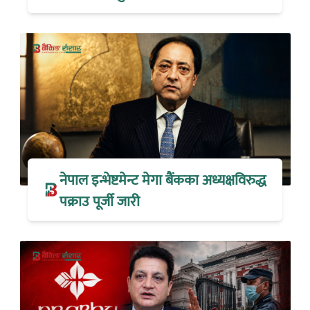
नेपाल इन्भेष्टमेन्ट मेगा बैंकका अध्यक्षविरुद्ध
पक्राउ पूर्जी जारी