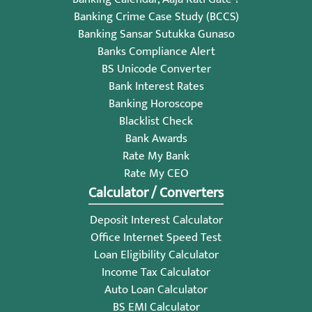
Banking Crime Case Study (BCCS)
Banking Sansar Sutukka Gunaso
Banks Compliance Alert
BS Unicode Converter
Bank Interest Rates
Banking Horoscope
Blacklist Check
Bank Awards
Rate My Bank
Rate My CEO
Calculator / Converters
Deposit Interest Calculator
Office Internet Speed Test
Loan Eligibility Calculator
Income Tax Calculator
Auto Loan Calculator
BS EMI Calculator