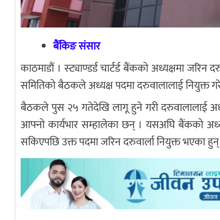
बैंकिङ संसार
काठमाडौं । स्ट्याण्डर्ड चार्टर्ड बैंकको अध्यक्षमा जर
समितिको बैठकले अध्यक्ष पदमा दरुवालालाई नियुक्त गर
बैठकले पुस २५ गतेदेखि लागू हुने गरी दरुवालालाई अध्
आफ्नो कार्यभार सम्हालेका छन् । यसअघि बैंकको अध्यक
सकिएपछि उक्त पदमा जरिन दरुवार्ला नियुक्त भएका हुन्