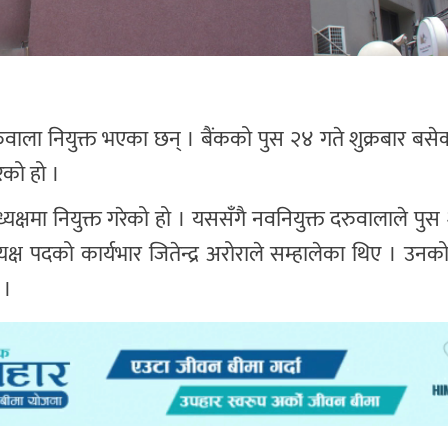
िन दरुवाला नियुक्त भएका छन् । बैंकको पुस २४ गते शुक्रबार बस
ेको हो ।
यक्षमा नियुक्त गरेको हो । यससँगै नवनियुक्त दरुवालाले पुस
्ष पदको कार्यभार जितेन्द्र अरोराले सम्हालेका थिए । उनक
 ।