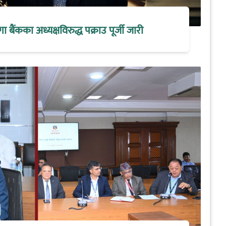
मेगा बैंकका अध्यक्षविरुद्ध पक्राउ पूर्जी जारी