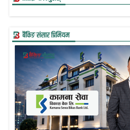
बैंकिङ संसार प्रिमियम