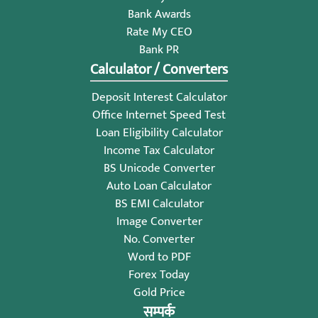
Bank Awards
Rate My CEO
Bank PR
Calculator / Converters
Deposit Interest Calculator
Office Internet Speed Test
Loan Eligibility Calculator
Income Tax Calculator
BS Unicode Converter
Auto Loan Calculator
BS EMI Calculator
Image Converter
No. Converter
Word to PDF
Forex Today
Gold Price
सम्पर्क