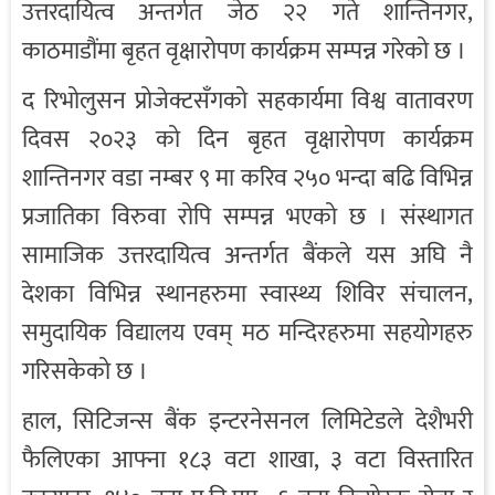
उत्तरदायित्व अन्तर्गत जेठ २२ गते शान्तिनगर,
काठमाडौंमा बृहत वृक्षारोपण कार्यक्रम सम्पन्न गरेको छ ।
द रिभोलुसन प्रोजेक्टसँगको सहकार्यमा विश्व वातावरण
दिवस २०२३ को दिन बृहत वृक्षारोपण कार्यक्रम
शान्तिनगर वडा नम्बर ९ मा करिव २५० भन्दा बढि विभिन्न
प्रजातिका विरुवा रोपि सम्पन्न भएको छ । संस्थागत
सामाजिक उत्तरदायित्व अन्तर्गत बैंकले यस अघि नै
देशका विभिन्न स्थानहरुमा स्वास्थ्य शिविर संचालन,
समुदायिक विद्यालय एवम् मठ मन्दिरहरुमा सहयोगहरु
गरिसकेको छ ।
हाल, सिटिजन्स बैंक इन्टरनेसनल लिमिटेडले देशैभरी
फैलिएका आफ्ना १८३ वटा शाखा, ३ वटा विस्तारित