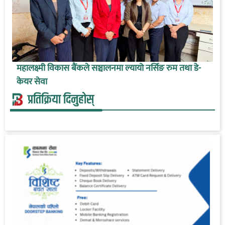
महालक्ष्मी विकास बैंकले सञ्चालनमा ल्यायो नर्सिङ रुम तथा डे-
केयर सेवा
प्रतिक्रिया दिनुहोस्