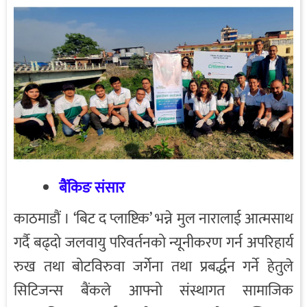
बैंकिङ संसार
काठमाडौं । ‘बिट द प्लाष्टिक’ भन्ने मुल नारालाई आत्मसाथ
गर्दै बढ्दो जलवायु परिवर्तनको न्यूनीकरण गर्न अपरिहार्य
रुख तथा बोटविरुवा जर्गेना तथा प्रबर्द्धन गर्ने हेतुले
सिटिजन्स बैंकले आफ्नो संस्थागत सामाजिक