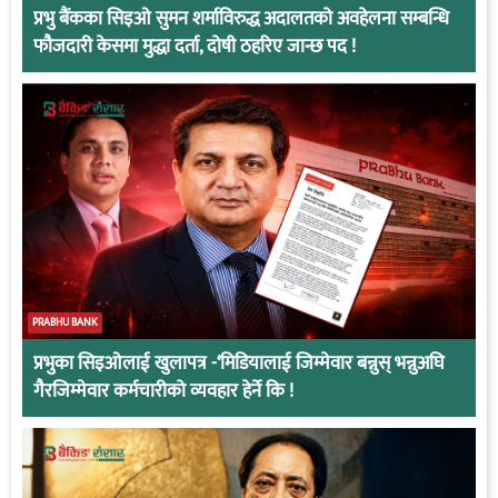
प्रभु बैंकका सिइओ सुमन शर्माविरुद्ध अदालतको अवहेलना सम्बन्धि
फौजदारी केसमा मुद्धा दर्ता, दोषी ठहरिए जान्छ पद !
PRABHU BANK
प्रभुका सिइओलाई खुलापत्र -‘मिडियालाई जिम्मेवार बन्नुस् भन्नुअघि
गैरजिम्मेवार कर्मचारीको व्यवहार हेर्ने कि !