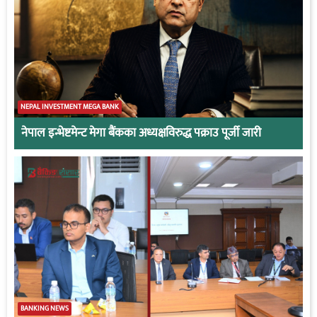
NEPAL INVESTMENT MEGA BANK
नेपाल इन्भेष्टमेन्ट मेगा बैंकका अध्यक्षविरुद्ध पक्राउ पूर्जी जारी
BANKING NEWS