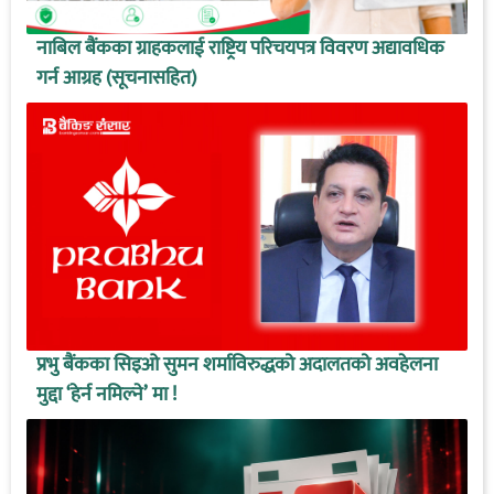
नाबिल बैंकका ग्राहकलाई राष्ट्रिय परिचयपत्र विवरण अद्यावधिक
गर्न आग्रह (सूचनासहित)
प्रभु बैंकका सिइओ सुमन शर्माविरुद्धको अदालतको अवहेलना
मुद्दा ‘हेर्न नमिल्ने’ मा !