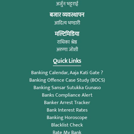
अर्जुन भट्टराई
बजार व्यवस्थापन
आदित्य भण्डारी
मल्टिमिडिया
राधिका श्रेष्ठ
अरुणा जोशी
Quick Links
Banking Calendar, Aaja Kati Gate ?
Banking Offence Case Study (BOCS)
Banking Sansar Sutukka Gunaso
Banks Compliance Alert
Banker Arrest Tracker
Bank Interest Rates
Banking Horoscope
Blacklist Check
Rate My Bank