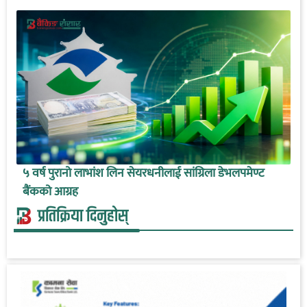
५ वर्ष पुरानो लाभांश लिन सेयरधनीलाई सांग्रिला डेभलपमेण्ट
बैंकको आग्रह
प्रतिक्रिया दिनुहोस्