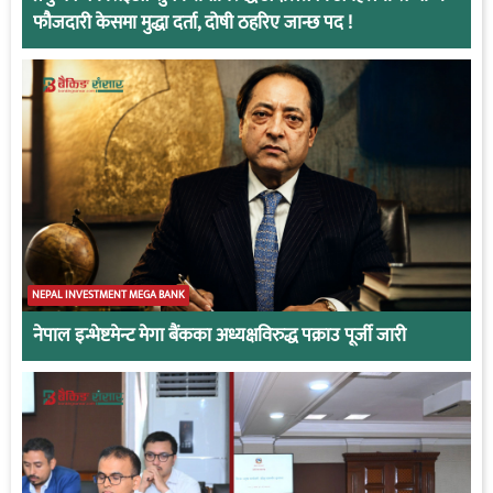
फौजदारी केसमा मुद्धा दर्ता, दोषी ठहरिए जान्छ पद !
NEPAL INVESTMENT MEGA BANK
नेपाल इन्भेष्टमेन्ट मेगा बैंकका अध्यक्षविरुद्ध पक्राउ पूर्जी जारी