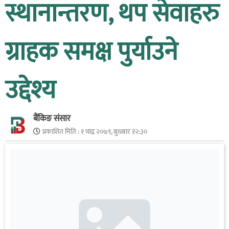
स्थानान्तरण, थप सेवाहरु
ग्राहक समक्ष पुर्याउने
उद्देश्य
बैंकिङ संसार
प्रकाशित मिति :
१ भाद्र २०७९, बुधबार १२:३०