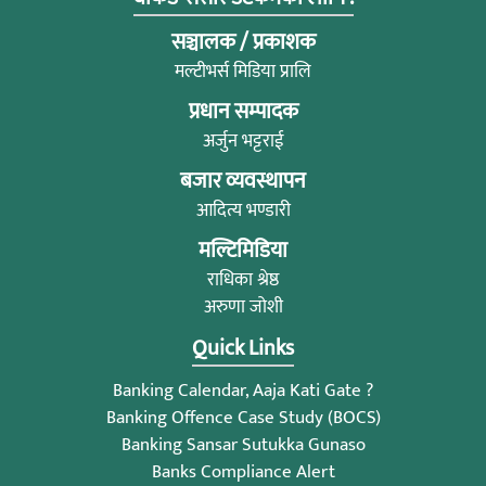
सञ्चालक / प्रकाशक
मल्टीभर्स मिडिया प्रालि
प्रधान सम्पादक
अर्जुन भट्टराई
बजार व्यवस्थापन
आदित्य भण्डारी
मल्टिमिडिया
राधिका श्रेष्ठ
अरुणा जोशी
Quick Links
Banking Calendar, Aaja Kati Gate ?
Banking Offence Case Study (BOCS)
Banking Sansar Sutukka Gunaso
Banks Compliance Alert