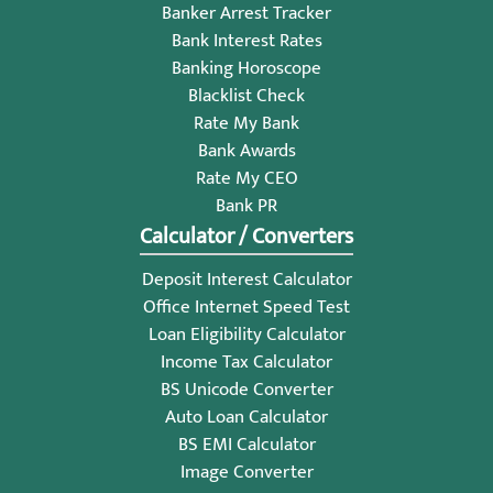
Banker Arrest Tracker
Bank Interest Rates
Banking Horoscope
Blacklist Check
Rate My Bank
Bank Awards
Rate My CEO
Bank PR
Calculator / Converters
Deposit Interest Calculator
Office Internet Speed Test
Loan Eligibility Calculator
Income Tax Calculator
BS Unicode Converter
Auto Loan Calculator
BS EMI Calculator
Image Converter