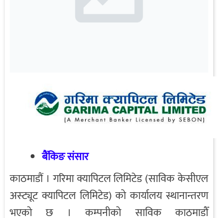
बैंकिङ संसार
काठमाडौं । गरिमा क्यापिटल लिमिटेड (साविक केसीएल
अस्ट्यूट क्यापिटल लिमिटेड) को कार्यालय स्थानान्तरण
भएको छ । कम्पनीको साविक काठमाडौँ