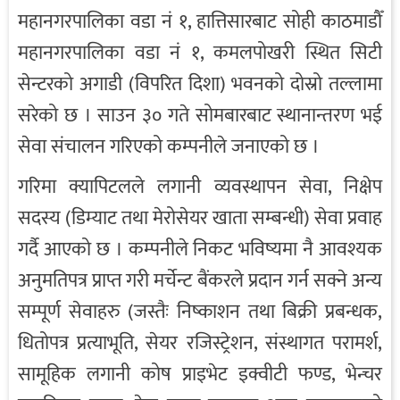
महानगरपालिका वडा नं १, हात्तिसारबाट सोही काठमाडौँ
महानगरपालिका वडा नं १, कमलपोखरी स्थित सिटी
सेन्टरको अगाडी (विपरित दिशा) भवनको दोस्रो तल्लामा
सरेको छ । साउन ३० गते सोमबारबाट स्थानान्तरण भई
सेवा संचालन गरिएको कम्पनीले जनाएको छ ।
गरिमा क्यापिटलले लगानी व्यवस्थापन सेवा, निक्षेप
सदस्य (डिम्याट तथा मेरोसेयर खाता सम्बन्धी) सेवा प्रवाह
गर्दै आएको छ । कम्पनीले निकट भविष्यमा नै आवश्यक
अनुमतिपत्र प्राप्त गरी मर्चेन्ट बैंकरले प्रदान गर्न सक्ने अन्य
सम्पूर्ण सेवाहरु (जस्तैः निष्काशन तथा बिक्री प्रबन्धक,
धितोपत्र प्रत्याभूति, सेयर रजिस्ट्रेशन, संस्थागत परामर्श,
सामूहिक लगानी कोष प्राइभेट इक्वीटी फण्ड, भेन्चर