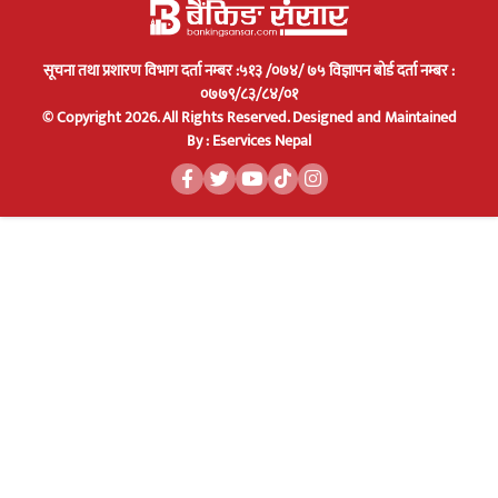
सूचना तथा प्रशारण विभाग दर्ता नम्बर :५१३ /०७४/ ७५ विज्ञापन बोर्ड दर्ता नम्बर :
०७७९/८३/८४/०१
© Copyright 2026. All Rights Reserved.
Designed and Maintained
By :
Eservices Nepal